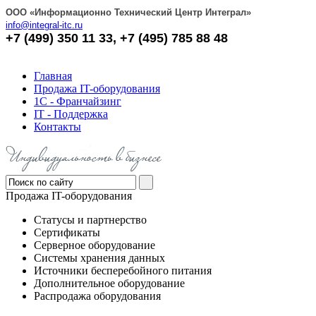
OOO «Информационно Технический Центр Интеграл»
info@integral-itc.ru
+7 (499) 350 11 33, +7 (495) 785 88 48
Главная
Продажа IT-оборудования
1С - Франчайзинг
IT - Поддержка
Контакты
Продажа IT-оборудования
Статусы и партнерство
Сертификаты
Серверное оборудование
Системы хранения данных
Источники бесперебойного питания
Дополнительное оборудование
Распродажа оборудования