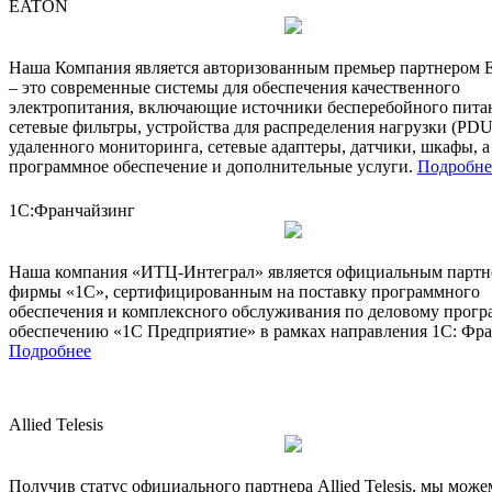
EATON
Наша Компания является авторизованным премьер партнером Ea
– это современные системы для обеспечения качественного
электропитания, включающие источники бесперебойного пита
сетевые фильтры, устройства для распределения нагрузки (PDU
удаленного мониторинга, сетевые адаптеры, датчики, шкафы, а
программное обеспечение и дополнительные услуги.
Подробне
1С:Франчайзинг
Наша компания «ИТЦ-Интеграл» является официальным партн
фирмы «1С», сертифицированным на поставку программного
обеспечения и комплексного обслуживания по деловому прог
обеспечению «1С Предприятие» в рамках направления 1С: Фра
Подробнее
Allied Telesis
Получив статус официального партнера Allied Telesis, мы може