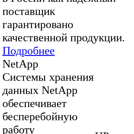
поставщик
гарантировано
качественной продукции.
Подробнее
NetApp
Системы хранения
данных NetApp
обеспечивает
бесперебойную
работу