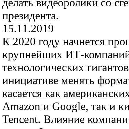
делать видеоролики со сг
президента.
15.11.2019
К 2020 году начнется про
крупнейших ИТ-компаний.
технологических гигантов
инициативе менять формат
касается как американски
Amazon и Google, так и ки
Tencent. Влияние компани