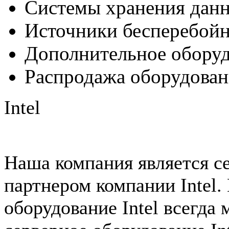
Системы хранения дан
Источники бесперебойн
Дополнительное обору
Распродажа оборудован
Intel
Наша компания является с
партнером компании Intel.
оборудование Intel всегда 