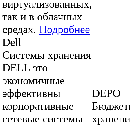
виртуализованных,
так и в облачных
средах.
Подробнее
Dell
Системы хранения
DELL это
экономичные
эффективны
DEPO
корпоративные
Бюджет
сетевые системы
хранени