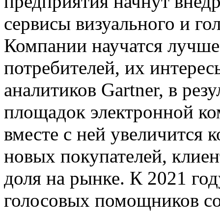
предприятия начнут внедр
сервисы визуального и го
Компании научатся лучше
потребителей, их интерес
аналитиков Gartner, в рез
площадок электронной ко
вместе с ней увеличится 
новых покупателей, клиен
доля на рынке. К 2021 год
голосовых помощников со