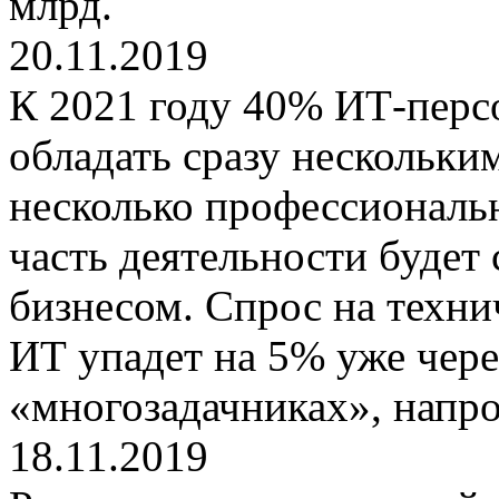
млрд.
20.11.2019
К 2021 году 40% ИТ-перс
обладать сразу нескольки
несколько профессиональ
часть деятельности будет 
бизнесом. Спрос на техни
ИТ упадет на 5% уже через
«многозадачниках», напро
18.11.2019