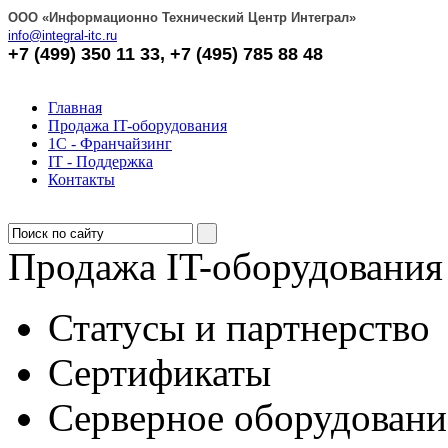
OOO «Информационно Технический Центр Интеграл»
info@integral-itc.ru
+7 (499) 350 11 33, +7 (495) 785 88 48
Главная
Продажа IT-оборудования
1С - Франчайзинг
IT - Поддержка
Контакты
Продажа IT-оборудования
Статусы и партнерство
Сертификаты
Серверное оборудовани