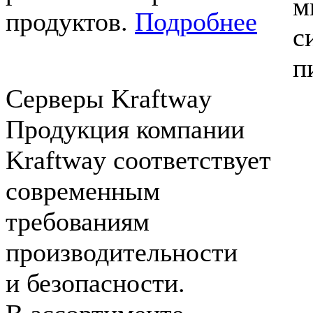
м
продуктов.
Подробнее
с
п
Серверы Kraftway
Продукция компании
Kraftway соответствует
современным
требованиям
производительности
и безопасности.