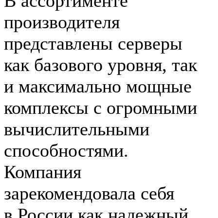
В ассортименте
производителя
представлены серверы
как базового уровня, так
и максимально мощные
комплексы с огромными
вычислительными
способностями.
Компания
зарекомендовала себя
в России как надежный