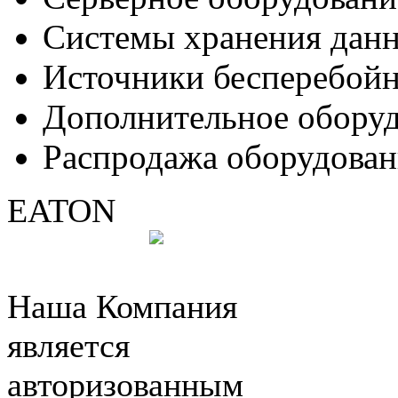
Системы хранения дан
Источники бесперебойн
Дополнительное обору
Распродажа оборудован
EATON
Наша Компания
является
авторизованным