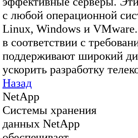
эффективные серверы. Эти
с любой операционной сис
Linux, Windows и VMware
в соответствии с требова
поддерживают широкий ди
ускорить разработку теле
Назад
NetApp
Системы хранения
данных NetApp
обеспечивает