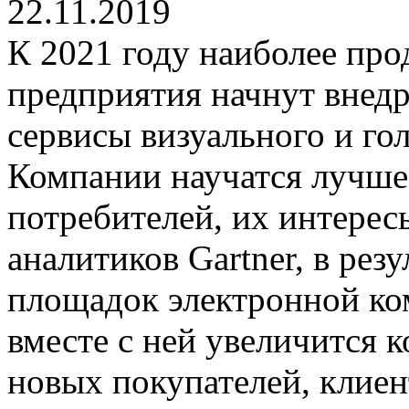
22.11.2019
К 2021 году наиболее пр
предприятия начнут внедр
сервисы визуального и го
Компании научатся лучше
потребителей, их интерес
аналитиков Gartner, в рез
площадок электронной ко
вместе с ней увеличится 
новых покупателей, клиен