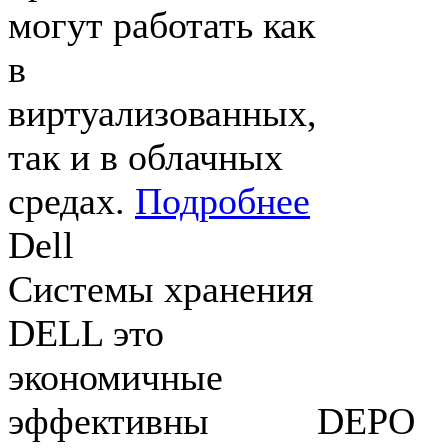
могут работать как
в
виртуализованных,
так и в облачных
средах.
Подробнее
Dell
Системы хранения
DELL это
экономичные
эффективны
DEPO