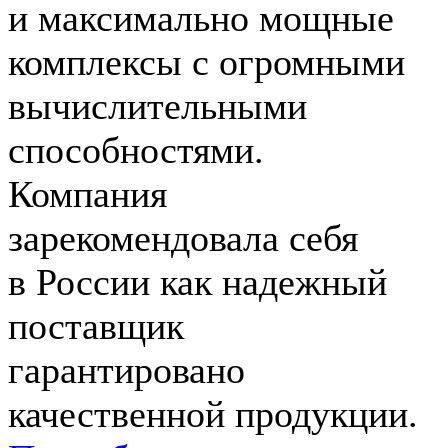
и максимально мощные
комплексы с огромными
вычислительными
способностями.
Компания
зарекомендовала себя
в России как надежный
поставщик
гарантировано
качественной продукции.