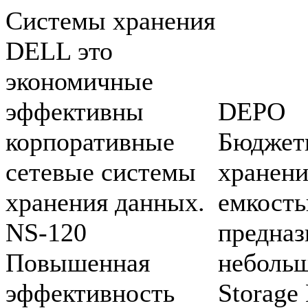
Системы хранения
DELL это
экономичные
эффективны
DEPO
корпоративные
Бюджет
сетевые системы
хранени
хранения данных.
емкость
NS-120
предназ
Повышенная
неболь
эффективность
Storage