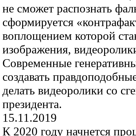
не сможет распознать фал
сформируется «контрафак
воплощением которой ста
изображения, видеоролики
Современные генеративны
создавать правдоподобны
делать видеоролики со сг
президента.
15.11.2019
К 2020 году начнется про