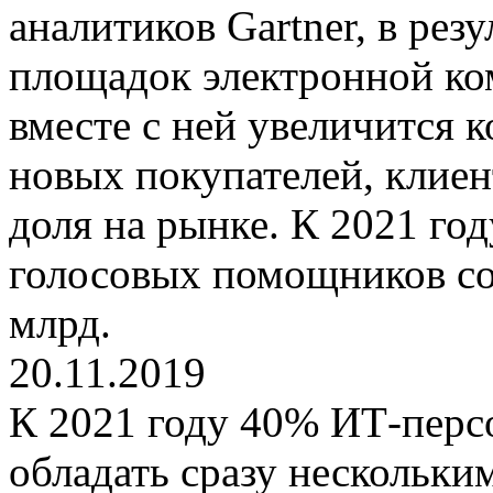
аналитиков Gartner, в рез
площадок электронной ко
вместе с ней увеличится 
новых покупателей, клиен
доля на рынке. К 2021 год
голосовых помощников со
млрд.
20.11.2019
К 2021 году 40% ИТ-перс
обладать сразу нескольки