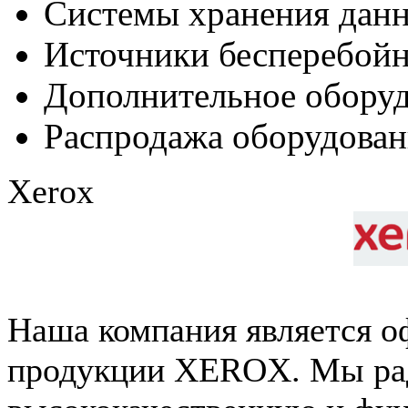
Системы хранения дан
Источники бесперебойн
Дополнительное обору
Распродажа оборудован
Xerox
Наша компания является 
продукции XEROX. Мы ра