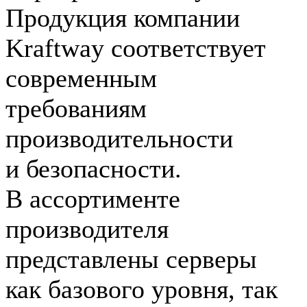
Продукция компании
Kraftway соответствует
современным
требованиям
производительности
и безопасности.
В ассортименте
производителя
представлены серверы
как базового уровня, так