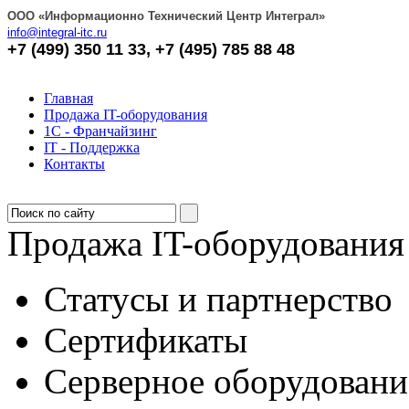
OOO «Информационно Технический Центр Интеграл»
info@integral-itc.ru
+7 (499) 350 11 33, +7 (495) 785 88 48
Главная
Продажа IT-оборудования
1С - Франчайзинг
IT - Поддержка
Контакты
Продажа IT-оборудования
Статусы и партнерство
Сертификаты
Серверное оборудовани