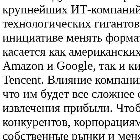
крупнейших ИТ-компаний.
технологических гигантов
инициативе менять формат
касается как американски
Amazon и Google, так и ки
Tencent. Влияние компани
что им будет все сложнее
извлечения прибыли. Что
конкурентов, корпорация
собственные рынки и меня