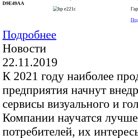
D9E49AA
Гар
По
Подробнее
Новости
22.11.2019
К 2021 году наиболее пр
предприятия начнут внедр
сервисы визуального и го
Компании научатся лучше
потребителей, их интерес