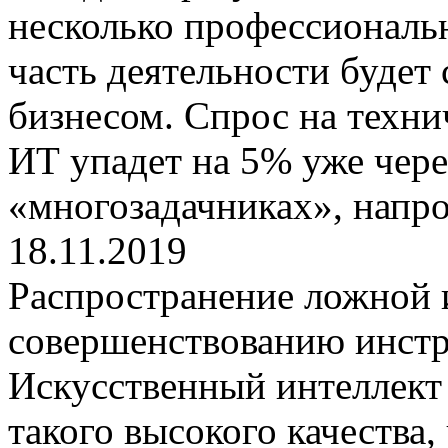
несколько профессиональ
часть деятельности будет 
бизнесом. Спрос на техни
ИТ упадет на 5% уже через
«многозадачниках», напро
18.11.2019
Распространение ложной 
совершенствованию инстр
Искусственный интеллект
такого высокого качества