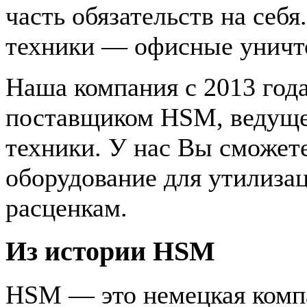
часть обязательств на себя
техники — офисные уничто
Наша компания с 2013 год
поставщиком HSM, ведуще
техники. У нас Вы сможет
оборудование для утилиза
расценкам.
Из истории HSM
HSM — это немецкая компа