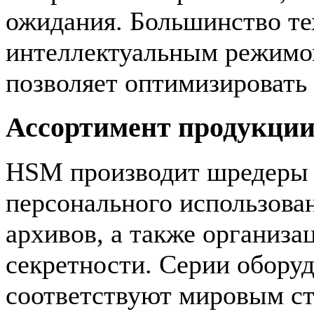
ожидания. Большинство т
интеллектуальным режимом
позволяет оптимизировать 
Ассортимент продукци
HSM производит шредеры 
персонального использован
архивов, а также организ
секретности. Серии обору
соответствуют мировым ст