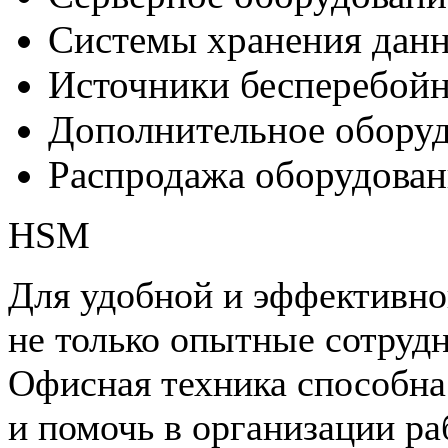
Системы хранения дан
Источники бесперебойн
Дополнительное обору
Распродажа оборудован
HSM
Для удобной и эффективно
не только опытные сотрудн
Офисная техника способна
и помочь в организации ра