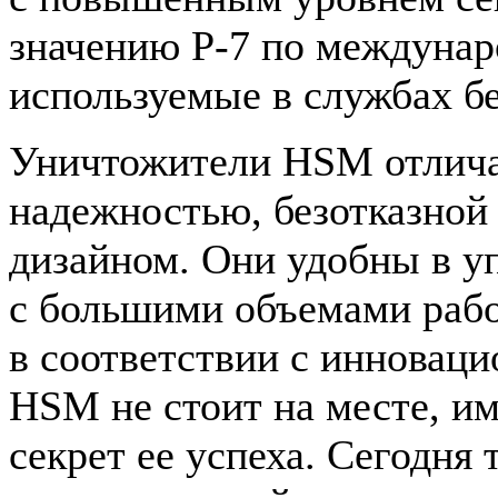
значению P-7 по междунар
используемые в службах бе
Уничтожители HSM отлич
надежностью, безотказной
дизайном. Они удобны в у
с большими объемами рабо
в соответствии с инновац
HSM не стоит на месте, им
секрет ее успеха. Сегодня