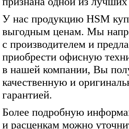
признана одной из лучших 
У нас продукцию HSM куп
выгодным ценам. Мы напр
с производителем и предл
приобрести офисную техник
в нашей компании, Вы пол
качественную и оригиналь
гарантией.
Более подробную информа
и расценкам можно уточни