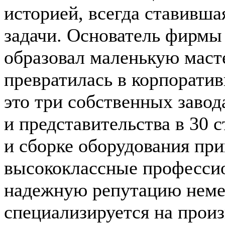
историей, всегда ставивш
задачи. Основатель фирмы
образовал маленькую маст
превратилась в корпорати
это три собственных завод
и представительства в 30 с
и сборке оборудования пр
высококлассные профессио
надежную репутацию неме
специализируется на прои