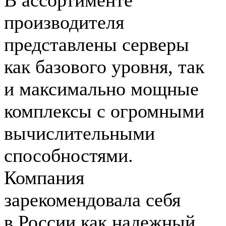
В ассортименте
производителя
представлены серверы
как базового уровня, так
и максимально мощные
комплексы с огромными
вычислительными
способностями.
Компания
зарекомендовала себя
в России как надежный