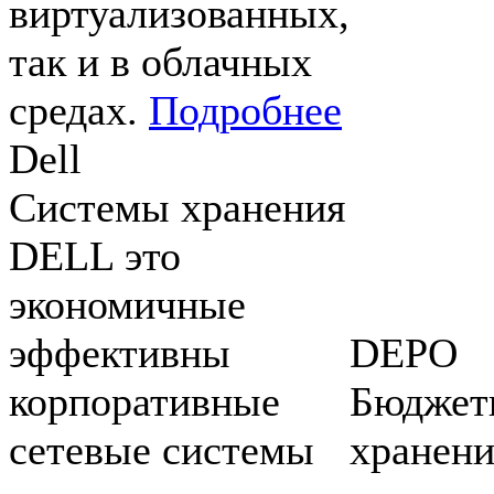
виртуализованных,
так и в облачных
средах.
Подробнее
Dell
Системы хранения
DELL это
экономичные
эффективны
DEPO
корпоративные
Бюджет
сетевые системы
хранени