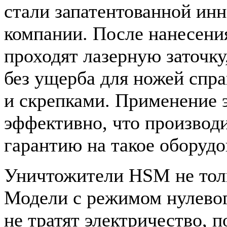
стали запатентованной ин
компании. После нанесени
проходят лазерную заточку
без ущерба для ножей спра
и скрепками. Применение 
эффективно, что производ
гарантию на такое оборудо
Уничтожители HSM не толь
Модели с режимом нулево
не тратят электричество, 