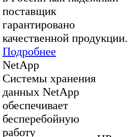
поставщик
гарантировано
качественной продукции.
Подробнее
NetApp
Системы хранения
данных NetApp
обеспечивает
бесперебойную
работу