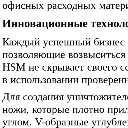
офисных расходных матер
Инновационные технол
Каждый успешный бизнес и
позволяющие возвыситься 
HSM не скрывает своего се
в использовании проверен
Для создания уничтожител
ножи, которые плотно при
углом. V-образные углубл