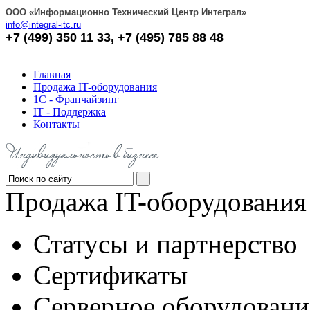
OOO «Информационно Технический Центр Интеграл»
info@integral-itc.ru
+7 (499) 350 11 33, +7 (495) 785 88 48
Главная
Продажа IT-оборудования
1С - Франчайзинг
IT - Поддержка
Контакты
Продажа IT-оборудования
Статусы и партнерство
Сертификаты
Серверное оборудовани