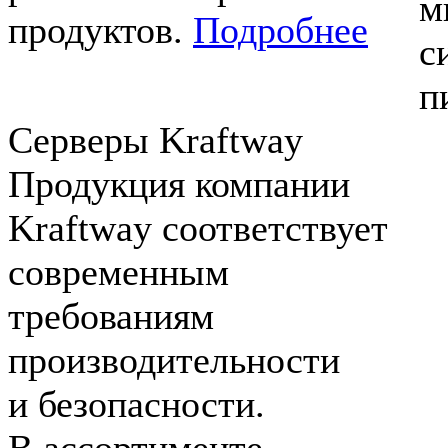
м
продуктов.
Подробнее
с
п
Серверы Kraftway
Продукция компании
Kraftway соответствует
современным
требованиям
производительности
и безопасности.