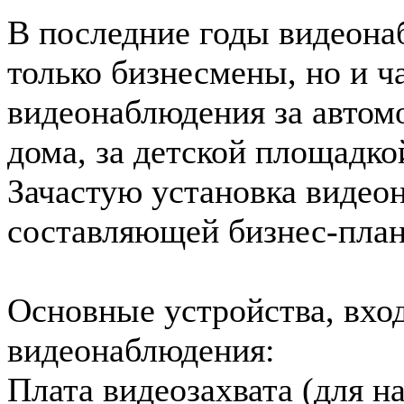
В последние годы видеона
только бизнесмены, но и ч
видеонаблюдения за автом
дома, за детской площадкой
Зачастую установка видео
составляющей бизнес-план
Основные устройства, вхо
видеонаблюдения:
Плата видеозахвата (для 