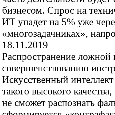
бизнесом. Спрос на техни
ИТ упадет на 5% уже через
«многозадачниках», напро
18.11.2019
Распространение ложной 
совершенствованию инстр
Искусственный интеллект
такого высокого качества
не сможет распознать фал
сформируется «контрафак