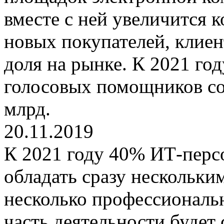
вместе с ней увеличится 
новых покупателей, клиен
доля на рынке. К 2021 год
голосовых помощников со
млрд.
20.11.2019
К 2021 году 40% ИТ-перс
обладать сразу нескольки
несколько профессиональ
часть деятельности будет 