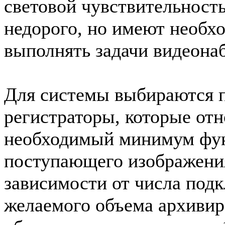
световой чувствительность
недорого, но имеют необх
выполнять задачи видеона
Для системы выбираются п
регистраторы, которые отн
необходимый минимум фун
поступающего изображения
зависимости от числа под
желаемого объема архивир