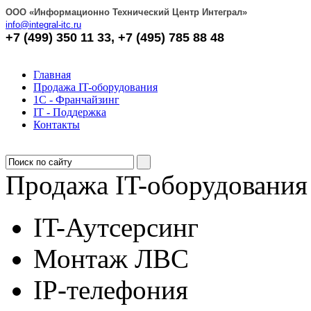
OOO «Информационно Технический Центр Интеграл»
info@integral-itc.ru
+7 (499) 350 11 33, +7 (495) 785 88 48
Главная
Продажа IT-оборудования
1С - Франчайзинг
IT - Поддержка
Контакты
Продажа IT-оборудования
IT-Аутсерсинг
Монтаж ЛВС
IP-телефония