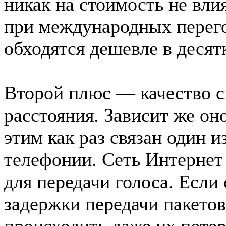
никак на стоимость не вли
при международных перего
обходятся дешевле в десятк
Второй плюс — качество св
расстояния. Зависит же он
этим как раз связан один и
телефонии. Сеть Интернет 
для передачи голоса. Если
задержки передачи пакетов