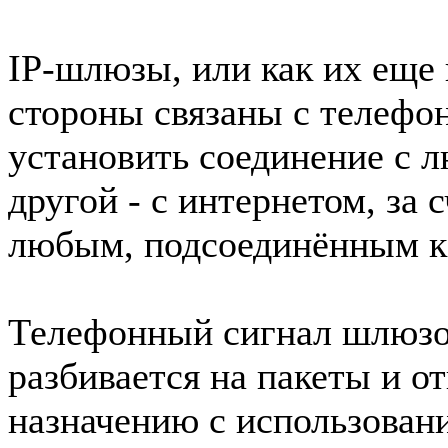
IP-шлюзы, или как их еще 
стороны связаны с телефо
установить соединение с 
другой - с интернетом, за 
любым, подсоединённым к
Телефонный сигнал шлюзо
разбивается на пакеты и от
назначению с использовани