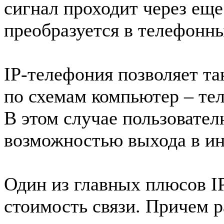
сигнал проходит через еще
преобразуется в телефонн
IP-телефония позволяет та
по схемам компьютер – те
В этом случае пользовате
возможностью выхода в ин
Один из главных плюсов IP
стоимость связи. Причем 