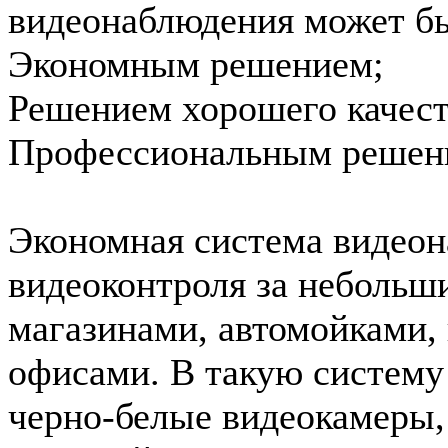
видеонаблюдения может б
Экономным решением;
Решением хорошего качест
Профессиональным решен
Экономная система видеон
видеоконтроля за небольш
магазинами, автомойками,
офисами. В такую систему
черно-белые видеокамеры, 