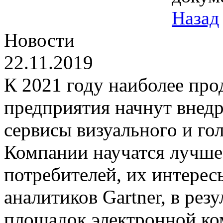
Назад
Новости
22.11.2019
К 2021 году наиболее пр
предприятия начнут внедр
сервисы визуального и го
Компании научатся лучше
потребителей, их интерес
аналитиков Gartner, в рез
площадок электронной ко