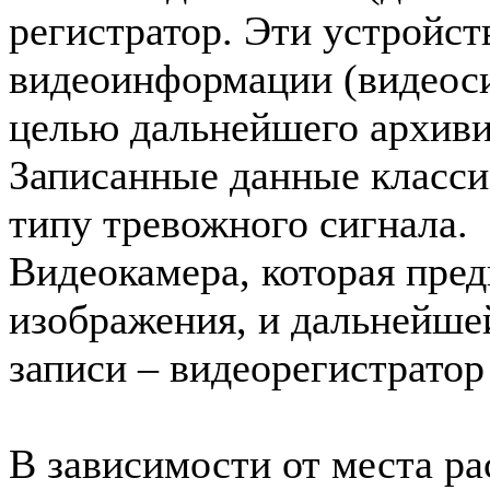
регистратор. Эти устройст
видеоинформации (видеоси
целью дальнейшего архиви
Записанные данные класси
типу тревожного сигнала.
Видеокамера, которая пре
изображения, и дальнейше
записи – видеорегистратор 
В зависимости от места ра