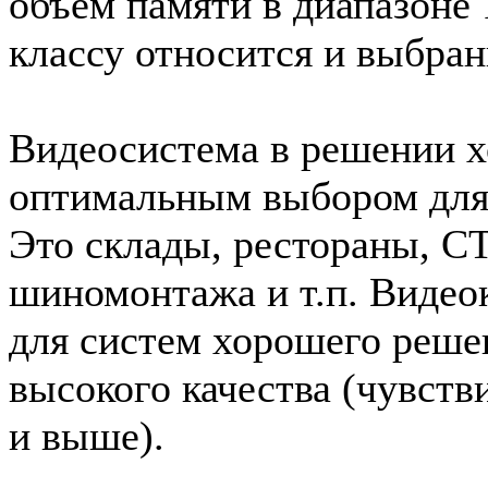
объем памяти в диапазоне 
классу относится и выбра
Видеосистема в решении х
оптимальным выбором для 
Это склады, рестораны, С
шиномонтажа и т.п. Видео
для систем хорошего реше
высокого качества (чувств
и выше).