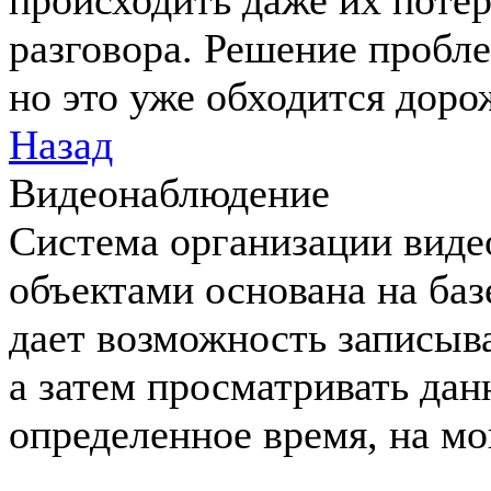
происходить даже их потер
разговора. Решение пробл
но это уже обходится доро
Назад
Видеонаблюдение
Система организации виде
объектами основана на баз
дает возможность записыв
а затем просматривать дан
определенное время, на мо