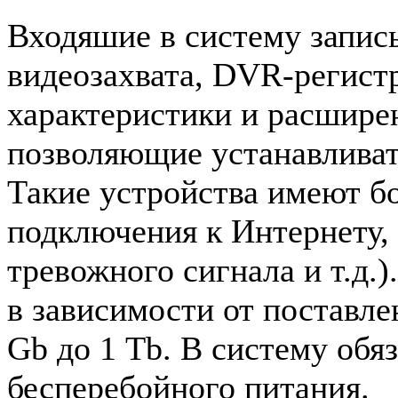
Входяшие в систему запис
видеозахвата, DVR-регист
характеристики и расшире
позволяющие устанавливат
Такие устройства имеют б
подключения к Интернету,
тревожного сигнала и т.д.)
в зависимости от поставле
Gb до 1 Tb. В систему обя
бесперебойного питания.