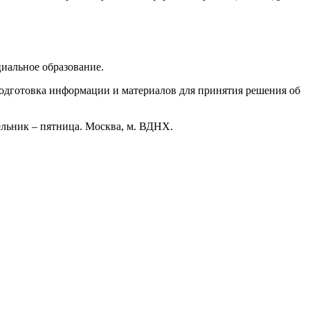
иальное образование.
одготовка информации и материалов для принятия решения об
дельник – пятница. Москва, м. ВДНХ.