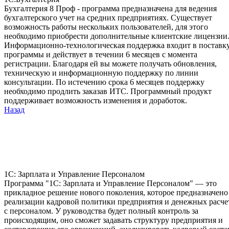
Бухгалтерия 8 Проф - программа предназначена для ведения
бухгалтерского учет на средних предприятиях. Существует
возможность работы нескольких пользователей, для этого
необходимо приобрести дополнительные клиентские лицензии
Информационно-технологическая поддержка входит в поставк
программы и действует в течении 6 месяцев с момента
регистрации. Благодаря ей вы можете получать обновления,
техническую и информационную поддержку по линии
консультации. По истечению срока 6 месяцев поддержку
необходимо продлить заказав ИТС. Программный продукт
поддерживает возможность изменения и доработок.
Назад
1С: Зарплата и Управление Персоналом
Программа "1С: Зарплата и Управление Персоналом" — это
прикладное решение нового поколения, которое предназначено
реализации кадровой политики предприятия и денежных расче
с персоналом. У руководства будет полный контроль за
происходящим, оно сможет задавать структуру предприятия и