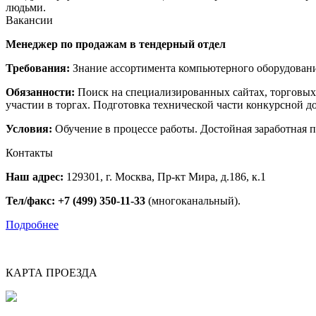
людьми.
Вакансии
Менеджер по продажам в тендерный отдел
Требования:
Знание ассортимента компьютерного оборудования
Обязанности:
Поиск на специализированных сайтах, торговых
участии в торгах. Подготовка технической части конкурсной 
Условия:
Обучение в процессе работы. Достойная заработная п
Контакты
Наш адрес:
129301, г. Москва, Пр-кт Мира, д.186, к.1
Тел/факс:
+7 (499) 350-11-33
(многоканальный).
Подробнее
КАРТА ПРОЕЗДА